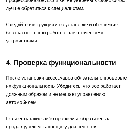
профессионалов. Если вы не уверены в своих силах,
лучше обратиться к специалистам.
Следуйте инструкциям по установке и обеспечьте
безопасность при работе с электрическими
устройствами.
4. Проверка функциональности
После установки аксессуаров обязательно проверьте
их функциональность. Убедитесь, что все работает
должным образом и не мешает управлению
автомобилем.
Если есть какие-либо проблемы, обратитесь к
продавцу или установщику для решения.