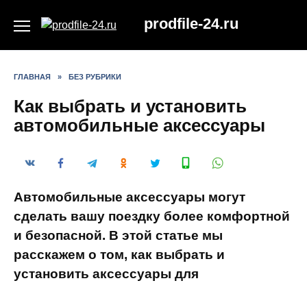
Перейти
prodfile-24.ru
к
содержанию
ГЛАВНАЯ
»
БЕЗ РУБРИКИ
Как выбрать и установить
автомобильные аксессуары
Автомобильные аксессуары могут
сделать вашу поездку более комфортной
и безопасной. В этой статье мы
расскажем о том, как выбрать и
установить аксессуары для