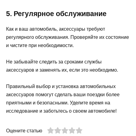
5. Регулярное обслуживание
Как и ваш автомобиль, аксессуары требуют
регулярного обслуживания. Проверяйте их состояние
и чистите при необходимости.
Не забывайте следить за сроками службы
аксессуаров и заменять их, если это необходимо.
Правильный выбор и установка автомобильных
аксессуаров помогут сделать ваши поездки более
приятными и безопасными. Уделите время на
исследование и заботьтесь о своем автомобиле!
Оцените статью