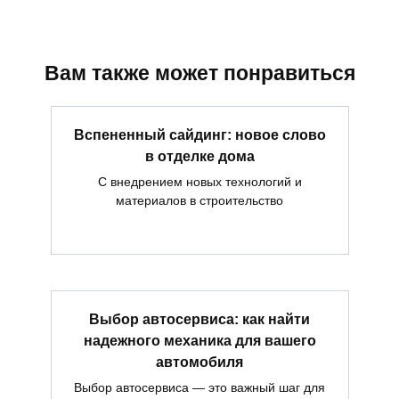
Вам также может понравиться
Вспененный сайдинг: новое слово
в отделке дома
С внедрением новых технологий и
материалов в строительство
Выбор автосервиса: как найти
надежного механика для вашего
автомобиля
Выбор автосервиса — это важный шаг для