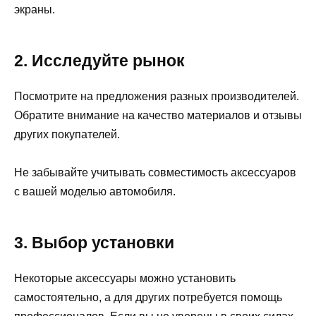
экраны.
2. Исследуйте рынок
Посмотрите на предложения разных производителей.
Обратите внимание на качество материалов и отзывы
других покупателей.
Не забывайте учитывать совместимость аксессуаров
с вашей моделью автомобиля.
3. Выбор установки
Некоторые аксессуары можно установить
самостоятельно, а для других потребуется помощь