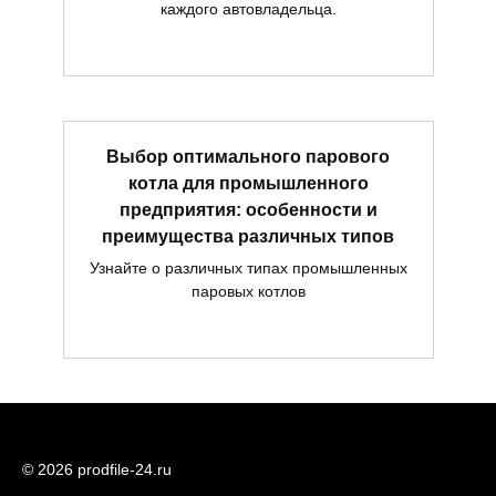
каждого автовладельца.
Выбор оптимального парового
котла для промышленного
предприятия: особенности и
преимущества различных типов
Узнайте о различных типах промышленных
паровых котлов
© 2026 prodfile-24.ru