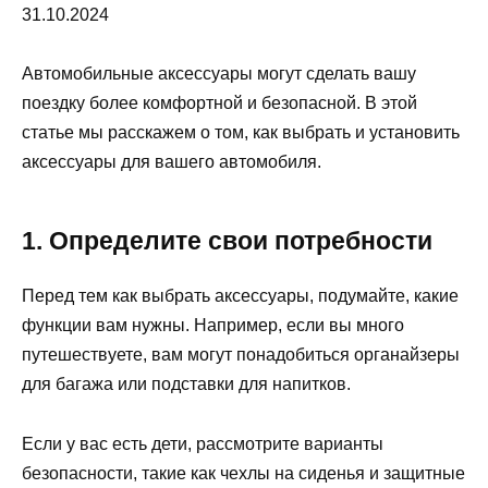
31.10.2024
Автомобильные аксессуары могут сделать вашу
поездку более комфортной и безопасной. В этой
статье мы расскажем о том, как выбрать и установить
аксессуары для вашего автомобиля.
1. Определите свои потребности
Перед тем как выбрать аксессуары, подумайте, какие
функции вам нужны. Например, если вы много
путешествуете, вам могут понадобиться органайзеры
для багажа или подставки для напитков.
Если у вас есть дети, рассмотрите варианты
безопасности, такие как чехлы на сиденья и защитные